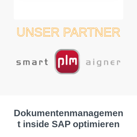
UNSER PARTNER
Dokumentenmanagemen
t inside SAP optimieren