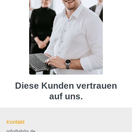
Diese Kunden vertrauen
auf uns.
Kontakt
info@abilis.de