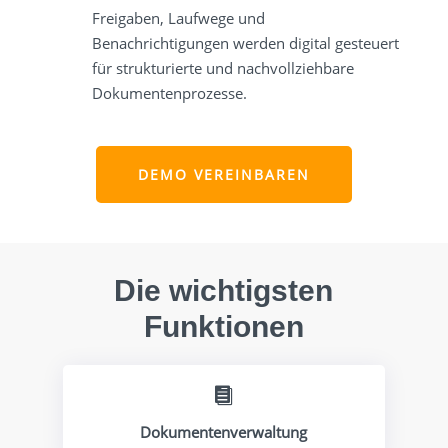
Freigaben, Laufwege und
Benachrichtigungen werden digital gesteuert
für strukturierte und nachvollziehbare
Dokumentenprozesse.
DEMO VEREINBAREN
Die wichtigsten
Funktionen

Dokumentenverwaltung