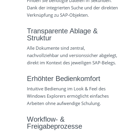
Finden Sie benötigte Dateien in Sekunden.
Dank der integrierten Suche und der direkten
Verknüpfung zu SAP-Objekten.
Transparente Ablage &
Struktur
Alle Dokumente sind zentral,
nachvollziehbar und versionssicher abgelegt,
direkt im Kontext des jeweiligen SAP-Belegs.
Erhöhter Bedienkomfort
Intuitive Bedienung im Look & Feel des
Windows Explorers ermöglicht einfaches
Arbeiten ohne aufwendige Schulung.
Workflow- &
Freigabeprozesse