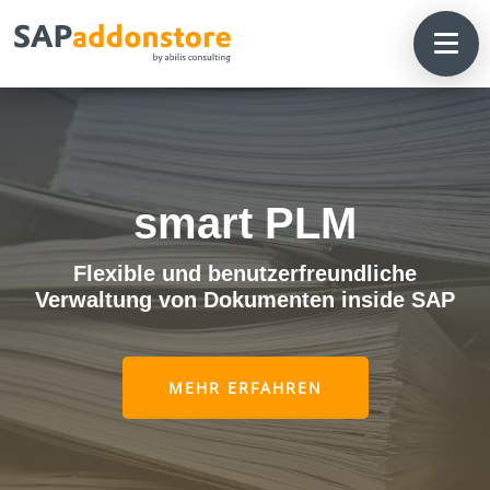
smart PLM
Flexible und benutzerfreundliche
Verwaltung von Dokumenten inside SAP
MEHR ERFAHREN