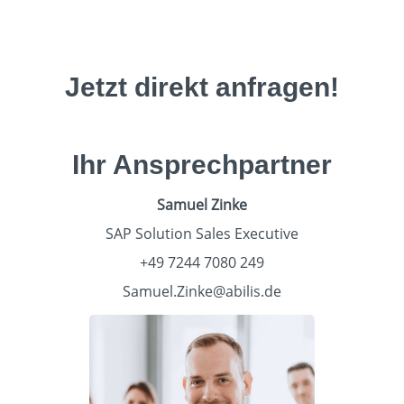
Jetzt direkt anfragen!
Ihr Ansprechpartner
Samuel Zinke
SAP Solution Sales Executive
+49 7244 7080 249
Samuel.Zinke@abilis.de