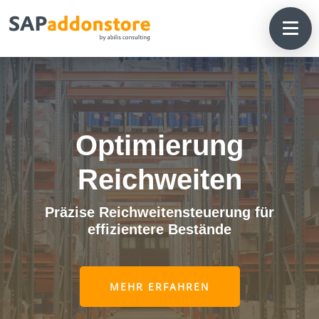
Optimierung
Reichweiten
Präzise Reichweitensteuerung für
effizientere Bestände
MEHR ERFAHREN