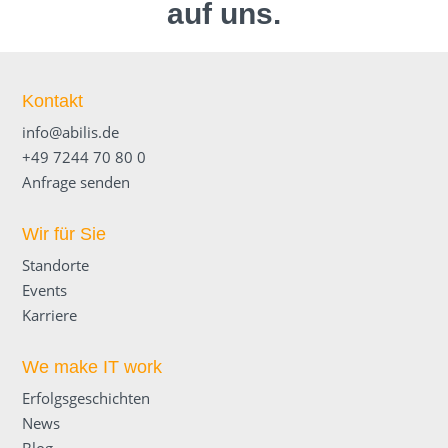
auf uns.
Kontakt
info@abilis.de
+49 7244 70 80 0
Anfrage senden
Wir für Sie
Standorte
Events
Karriere
We make IT work
Erfolgsgeschichten
News