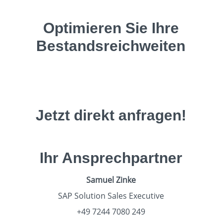
Optimieren Sie Ihre
Bestandsreichweiten
Jetzt direkt anfragen!
Ihr Ansprechpartner
Samuel Zinke
SAP Solution Sales Executive
+49 7244 7080 249