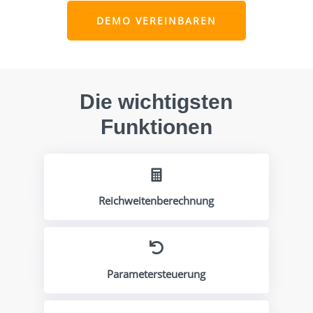
DEMO VEREINBAREN
Die wichtigsten
Funktionen

Reichweitenberechnung

Parametersteuerung