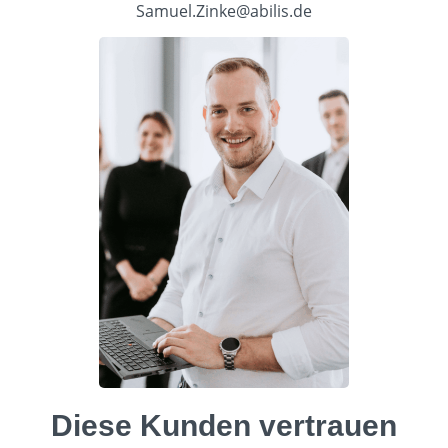
Samuel.Zinke@abilis.de
Diese Kunden vertrauen