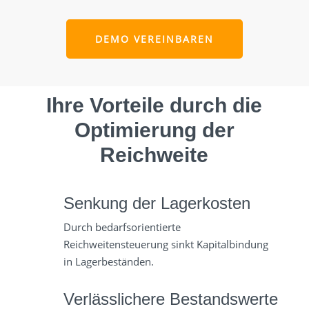
DEMO VEREINBAREN
Ihre Vorteile durch die
Optimierung der
Reichweite
Senkung der Lagerkosten
Durch bedarfsorientierte
Reichweitensteuerung sinkt Kapitalbindung
in Lagerbeständen.
Verlässlichere Bestandswerte