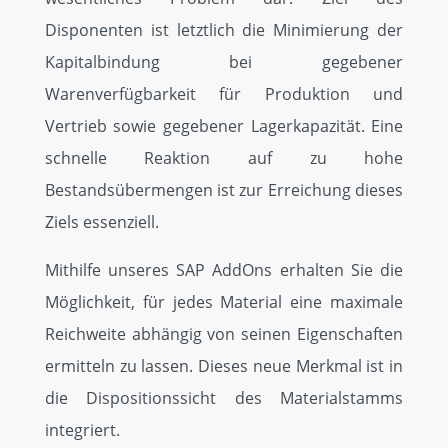
Disponenten ist letztlich die Minimierung der
Kontakt
Kapitalbindung bei gegebener
Warenverfügbarkeit für Pro­duktion und
Vertrieb sowie gegebener Lagerkapazität. Eine
schnelle Reaktion auf zu hohe
Bestandsübermengen ist zur Erreichung dieses
Ziels essenziell.
Mithilfe unseres SAP AddOns erhalten Sie die
Mög­lichkeit, für jedes Material eine maximale
Reichweite abhängig von seinen Eigenschaften
er­mitteln zu lassen. Dieses neue Merkmal ist in
die Dispositions­sicht des Materialstamms
integriert.