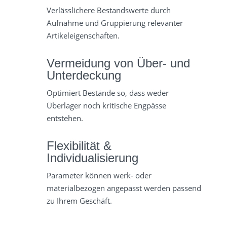
Verlässlichere Bestandswerte durch
Aufnahme und Gruppierung relevanter
Artikeleigenschaften.
Vermeidung von Über- und
Unterdeckung
Optimiert Bestände so, dass weder
Überlager noch kritische Engpässe
entstehen.
Flexibilität &
Individualisierung
Parameter können werk- oder
materialbezogen angepasst werden passend
zu Ihrem Geschäft.