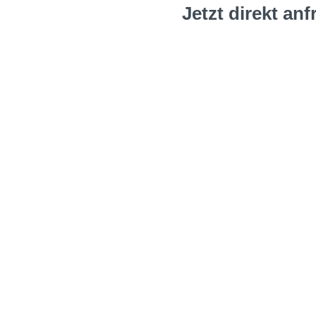
Jetzt direkt anf