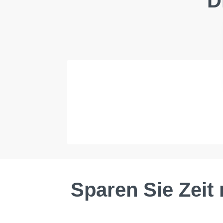
D
Sparen Sie Zeit