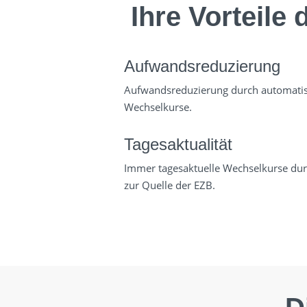
Ihre Vorteile
Aufwandsreduzierung
Aufwandsreduzierung durch automati­s
Wechselkurse.
Tagesaktualität
Immer tagesaktuelle Wechselkurse durc
zur Quelle der EZB.