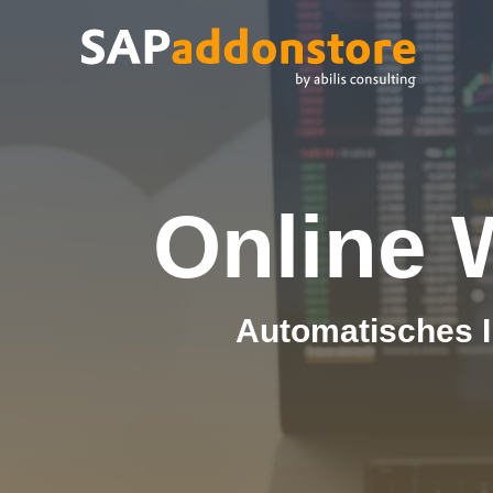
Online 
Automatisches 