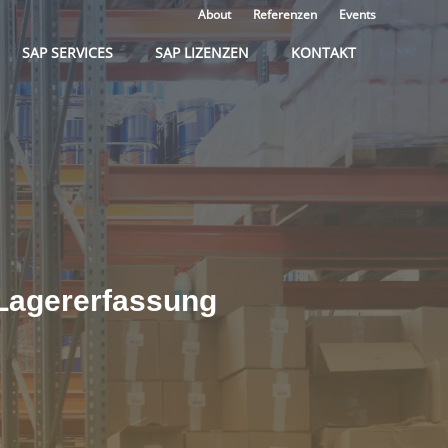
About
Referenzen
Events
SAP SERVICES
SAP LIZENZEN
KONTAKT
 Lagererfassung