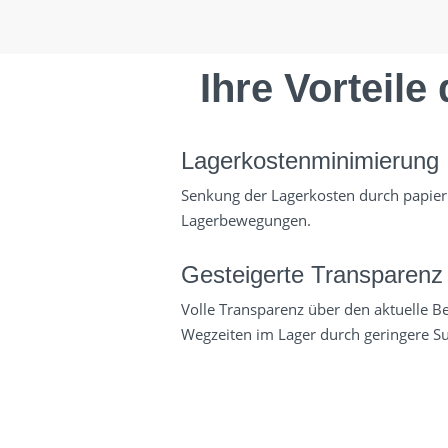
Ihre Vorteil
Lagerkostenminimierung
Senkung der Lagerkosten durch papierl
Lagerbewegungen.
Gesteigerte Transparenz
Volle Transparenz über den aktuelle B
Wegzeiten im Lager durch geringere Su