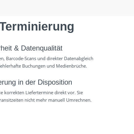
 Terminierung
heit & Datenqualität
gen, Barcode-Scans und direkter Datenabgleich
fehlerhafte Buchungen und Medienbrüche.
erung in der Disposition
e korrekten Liefertermine direkt vor. Sie
ransitzeiten nicht mehr manuell Umrechnen.