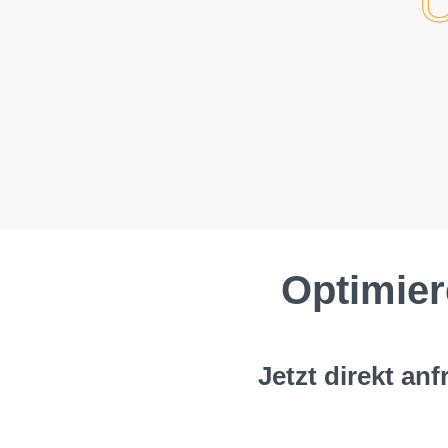
Optimier
Jetzt direkt anf