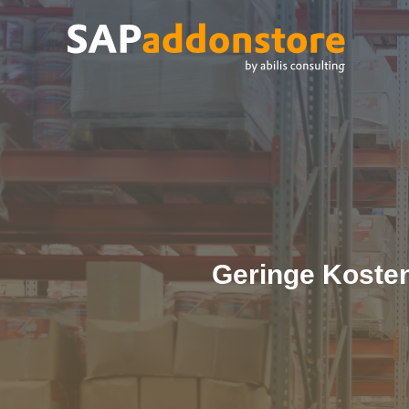
Geringe Kosten