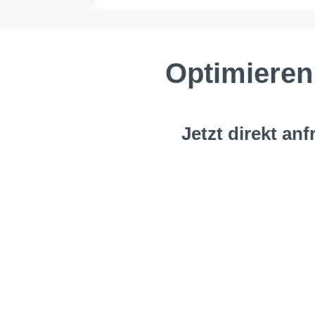
Optimieren 
Jetzt direkt anf