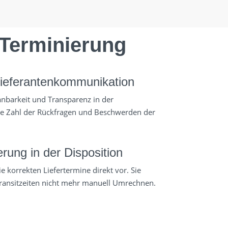
 Terminierung
Lieferantenkommunikation
anbarkeit und Transparenz in der
ie Zahl der Rückfragen und Beschwerden der
erung in der Disposition
e korrekten Liefertermine direkt vor. Sie
ransitzeiten nicht mehr manuell Umrechnen.