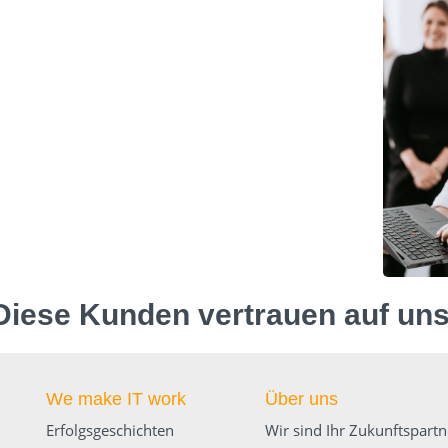
Diese Kunden vertrauen auf uns
We make IT work
Über uns
Erfolgsgeschichten
Wir sind Ihr Zukunftspartn