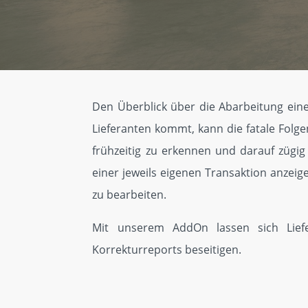
Den Überblick über die Abarbeitung eines
Lieferanten kommt, kann die fatale Folg
frühzeitig zu erkennen und darauf zügi
einer jeweils eigenen Transaktion anzeige
zu bearbeiten.
Mit unserem AddOn lassen sich Lief
Korrekturreports beseitigen.