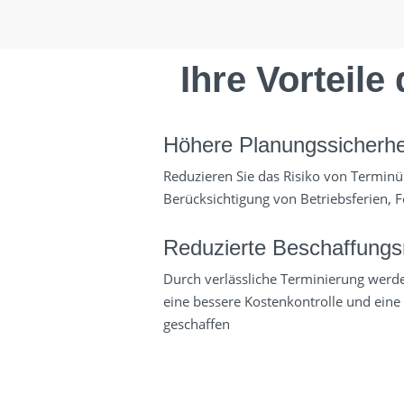
Ihre Vorteil
Höhere Planungssicherhe
Reduzieren Sie das Risiko von Termin
Berücksichtigung von Betriebsferien, F
Reduzierte Beschaffungsr
Durch verlässliche Terminierung werden
eine bessere Kostenkontrolle und eine
geschaffen