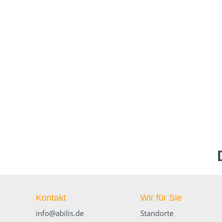
Kontakt
Wir für Sie
info@abilis.de
Standorte