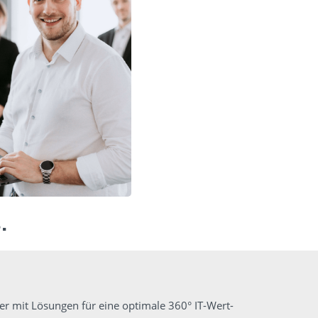
.
er mit Lösungen für eine optimale 360° IT-Wert­